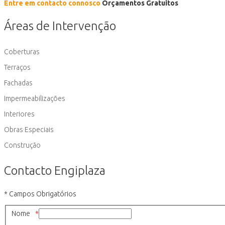
Entre em contacto connosco
Orçamentos Gratuitos
Áreas de Intervenção
Coberturas
Terraços
Fachadas
Impermeabilizações
Interiores
Obras Especiais
Construção
Contacto Engiplaza
* Campos Obrigatórios
Nome