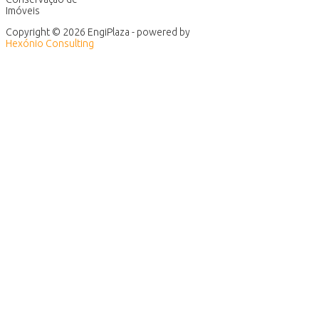
Imóveis
Copyright © 2026 EngiPlaza - powered by
Hexónio Consulting