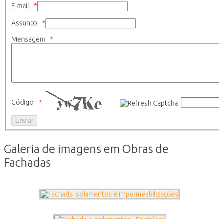
E-mail
Assunto
Mensagem
Código
Galeria de imagens em Obras de
Fachadas